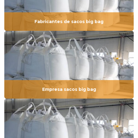
Fabricantes de sacos big bag
Empresa sacos big bag