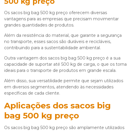
500 kg preço
Os
sacos big bag 500 kg preço
oferecem diversas
vantagens para as empresas que precisam movimentar
grandes quantidades de produtos.
Além da resistência do material, que garante a segurança
no transporte, esses sacos são duráveis e recicláveis,
contribuindo para a sustentabilidade ambiental.
Outra vantagem dos
sacos big bag 500 kg preço
é a sua
capacidade de suportar até 500 kg de carga, o que os torna
ideais para o transporte de produtos em grande escala.
Além disso, sua versatilidade permite que sejam utilizados
em diversos segmentos, atendendo às necessidades
específicas de cada cliente.
Aplicações dos
sacos big
bag 500 kg preço
Os
sacos big bag 500 kg preço
são amplamente utilizados