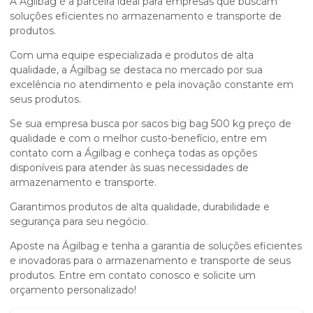
A Ágilbag é a parceira ideal para empresas que buscam
soluções eficientes no armazenamento e transporte de
produtos.
Com uma equipe especializada e produtos de alta
qualidade, a Ágilbag se destaca no mercado por sua
excelência no atendimento e pela inovação constante em
seus produtos.
Se sua empresa busca por
sacos big bag 500 kg preço
de
qualidade e com o melhor custo-benefício, entre em
contato com a Ágilbag e conheça todas as opções
disponíveis para atender às suas necessidades de
armazenamento e transporte.
Garantimos produtos de alta qualidade, durabilidade e
segurança para seu negócio.
Aposte na Ágilbag e tenha a garantia de soluções eficientes
e inovadoras para o armazenamento e transporte de seus
produtos. Entre em contato conosco e solicite um
orçamento personalizado!