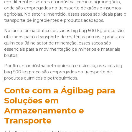
em diferentes setores da indústria, como o agronegócio,
onde são empregados no transporte de grãos e insumos
agrícolas. No setor alimentício, esses sacos são ideais para o
transporte de ingredientes e produtos acabados.
No ramo farmacêutico, os
sacos big bag 500 kg preço
são
utilizados para o transporte de matérias-primas e produtos
químicos. Já no setor de mineração, esses sacos são
essenciais para a movimentação de minérios e materiais
brutos.
Por fim, na indústria petroquímica e química, os
sacos big
bag 500 kg preço
são empregados no transporte de
produtos químicos e petroquímicos.
Conte com a Ágilbag para
Soluções em
Armazenamento e
Transporte