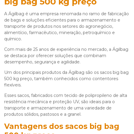
big bag 500 kg preço
A Ágilbag é uma empresa renomada no ramo de fabricação
de bags e soluções eficientes para o armazenamento e
transporte de produtos nos setores do agronegócio,
alimentício, farmacêutico, mineração, petroquímico e
químico.
Com mais de 25 anos de experiência no mercado, a Ágilbag
se destaca por oferecer soluções que combinam
desempenho, segurança e agilidade.
Um dos principais produtos da Ágilbag são os
sacos big bag
500 kg preço
, também conhecidos como contentores
flexíveis.
Esses sacos, fabricados com tecido de polipropileno de alta
resistência mecânica e proteção UV, são ideais para o
transporte e armazenamento de uma variedade de
produtos sólidos, pastosos e a granel.
Vantagens dos
sacos big bag