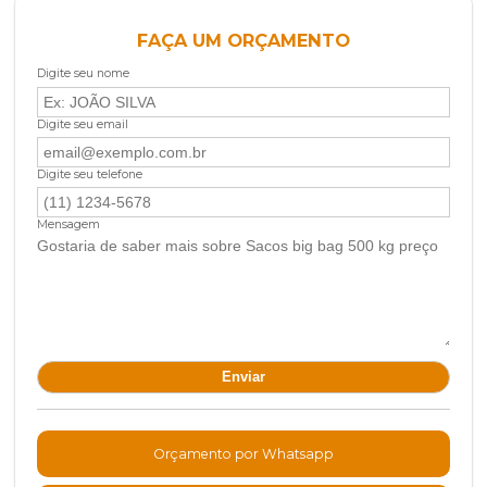
FAÇA UM ORÇAMENTO
Digite seu nome
Digite seu email
Digite seu telefone
Mensagem
Orçamento por Whatsapp