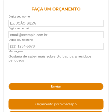
FAÇA UM ORÇAMENTO
Digite seu nome
Digite seu email
Digite seu telefone
Mensagem
Orçamento por Whatsapp