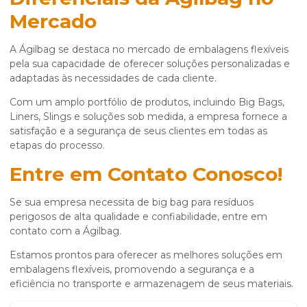
Mercado
A Ágilbag se destaca no mercado de embalagens flexíveis
pela sua capacidade de oferecer soluções personalizadas e
adaptadas às necessidades de cada cliente.
Com um amplo portfólio de produtos, incluindo Big Bags,
Liners, Slings e soluções sob medida, a empresa fornece a
satisfação e a segurança de seus clientes em todas as
etapas do processo.
Entre em Contato Conosco!
Se sua empresa necessita de
big bag para resíduos
perigosos
de alta qualidade e confiabilidade, entre em
contato com a Ágilbag.
Estamos prontos para oferecer as melhores soluções em
embalagens flexíveis, promovendo a segurança e a
eficiência no transporte e armazenagem de seus materiais.