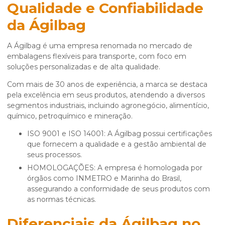
Qualidade e Confiabilidade
da Ágilbag
A Ágilbag é uma empresa renomada no mercado de
embalagens flexíveis para transporte, com foco em
soluções personalizadas e de alta qualidade.
Com mais de 30 anos de experiência, a marca se destaca
pela excelência em seus produtos, atendendo a diversos
segmentos industriais, incluindo agronegócio, alimentício,
químico, petroquímico e mineração.
ISO 9001 e ISO 14001: A Ágilbag possui certificações
que fornecem a qualidade e a gestão ambiental de
seus processos.
HOMOLOGAÇÕES: A empresa é homologada por
órgãos como INMETRO e Marinha do Brasil,
assegurando a conformidade de seus produtos com
as normas técnicas.
Diferenciais da Ágilbag no