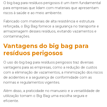
O
big bag para resíduos perigosos
é um item fundamental
para empresas que lidam com materiais que apresentam
riscos à saúde e ao meio ambiente.
Fabricado com materiais de alta resistência e estrutura
reforçada, o Big Bag fornece a segurança no transporte e
armazenagem desses resíduos, evitando vazamentos e
contaminações.
Vantagens do
big bag para
resíduos perigosos
O uso do
big bag para resíduos perigosos
traz diversas
vantagens para as empresas, como a redução de custos
com a eliminação de vazamentos, a minimização dos riscos
de acidentes e a segurança de conformidade com as
normas e regulamentos vigentes.
Além disso, a praticidade no manuseio e a versatilidade de
utilização tornam o Big Bag uma escolha segura e
eficiente.