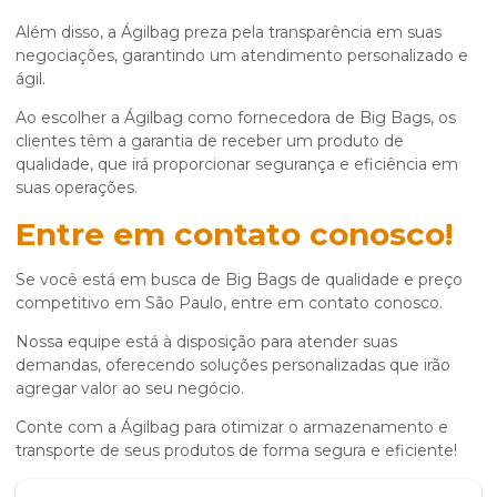
Além disso, a Ágilbag preza pela transparência em suas
negociações, garantindo um atendimento personalizado e
ágil.
Ao escolher a Ágilbag como fornecedora de Big Bags, os
clientes têm a garantia de receber um produto de
qualidade, que irá proporcionar segurança e eficiência em
suas operações.
Entre em contato conosco!
Se você está em busca de Big Bags de qualidade e preço
competitivo em São Paulo, entre em contato conosco.
Nossa equipe está à disposição para atender suas
demandas, oferecendo soluções personalizadas que irão
agregar valor ao seu negócio.
Conte com a Ágilbag para otimizar o armazenamento e
transporte de seus produtos de forma segura e eficiente!