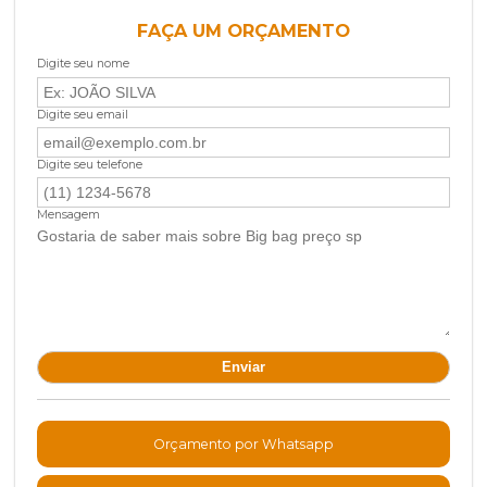
FAÇA UM ORÇAMENTO
Digite seu nome
Digite seu email
Digite seu telefone
Mensagem
Orçamento por Whatsapp