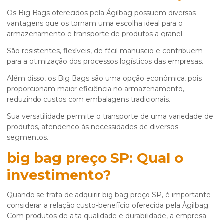
Os Big Bags oferecidos pela Ágilbag possuem diversas
vantagens que os tornam uma escolha ideal para o
armazenamento e transporte de produtos a granel.
São resistentes, flexíveis, de fácil manuseio e contribuem
para a otimização dos processos logísticos das empresas.
Além disso, os Big Bags são uma opção econômica, pois
proporcionam maior eficiência no armazenamento,
reduzindo custos com embalagens tradicionais.
Sua versatilidade permite o transporte de uma variedade de
produtos, atendendo às necessidades de diversos
segmentos.
big bag preço SP
: Qual o
investimento?
Quando se trata de adquirir
big bag preço SP
, é importante
considerar a relação custo-benefício oferecida pela Ágilbag.
Com produtos de alta qualidade e durabilidade, a empresa