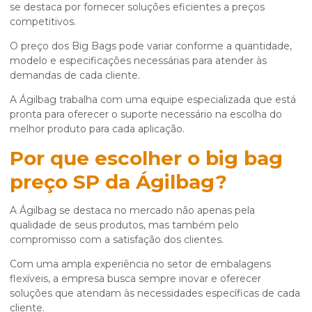
se destaca por fornecer soluções eficientes a preços
competitivos.
O preço dos Big Bags pode variar conforme a quantidade,
modelo e especificações necessárias para atender às
demandas de cada cliente.
A Ágilbag trabalha com uma equipe especializada que está
pronta para oferecer o suporte necessário na escolha do
melhor produto para cada aplicação.
Por que escolher o
big bag
preço SP
da Ágilbag?
A Ágilbag se destaca no mercado não apenas pela
qualidade de seus produtos, mas também pelo
compromisso com a satisfação dos clientes.
Com uma ampla experiência no setor de embalagens
flexíveis, a empresa busca sempre inovar e oferecer
soluções que atendam às necessidades específicas de cada
cliente.