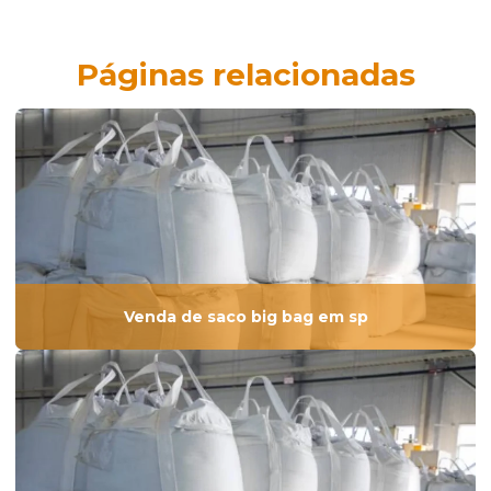
Páginas relacionadas
Venda de saco big bag em sp