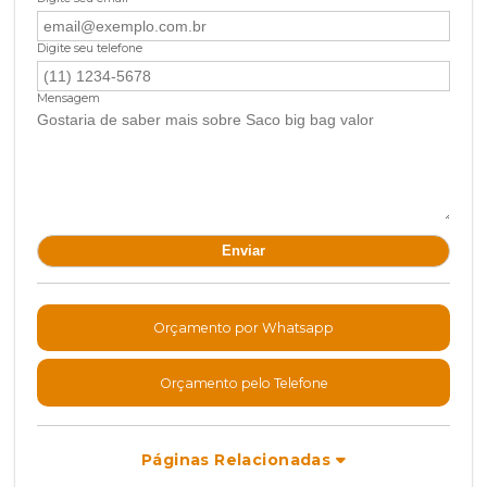
Digite seu telefone
Mensagem
Orçamento por Whatsapp
Orçamento pelo Telefone
Páginas Relacionadas