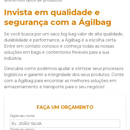
diferentes tipos de produtos.
Invista em qualidade e
segurança com a Ágilbag
Se você busca por um
saco big bag valor
de alta qualidade,
durabilidade e performance, a Ágilbag é a escolha certa.
Entre em contato conosco e conheça todas as nossas
soluções em bags e contentores flexíveis para a sua
indústria.
Descubra como podemos ajudar a otimizar seus processos
logísticos e garantir a integridade dos seus produtos. Conte
com a Ágilbag para encontrar as melhores soluções em
armazenamento e transporte para o seu negócio!
FAÇA UM ORÇAMENTO
Digite seu nome
Digite seu email