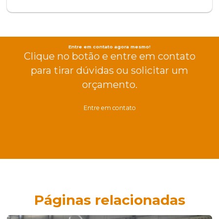
Entre em contato agora mesmo!
Clique no botão e entre em contato
para tirar dúvidas ou solicitar um
orçamento.
Entre em contato
Páginas relacionadas