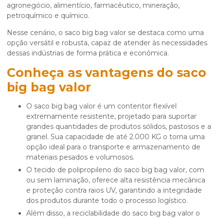
agronegócio, alimentício, farmacêutico, mineração,
petroquímico e químico.
Nesse cenário, o
saco big bag valor
se destaca como uma
opção versátil e robusta, capaz de atender às necessidades
dessas indústrias de forma prática e econômica.
Conheça as vantagens do
saco
big bag valor
O saco big bag valor é um contentor flexível
extremamente resistente, projetado para suportar
grandes quantidades de produtos sólidos, pastosos e a
granel. Sua capacidade de até 2.000 KG o torna uma
opção ideal para o transporte e armazenamento de
materiais pesados e volumosos.
O tecido de polipropileno do saco big bag valor, com
ou sem laminação, oferece alta resistência mecânica
e proteção contra raios UV, garantindo a integridade
dos produtos durante todo o processo logístico.
Além disso, a reciclabilidade do saco big bag valor o