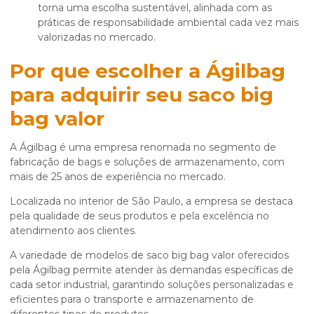
torna uma escolha sustentável, alinhada com as
práticas de responsabilidade ambiental cada vez mais
valorizadas no mercado.
Por que escolher a Ágilbag
para adquirir seu
saco big
bag valor
A Ágilbag é uma empresa renomada no segmento de
fabricação de bags e soluções de armazenamento, com
mais de 25 anos de experiência no mercado.
Localizada no interior de São Paulo, a empresa se destaca
pela qualidade de seus produtos e pela excelência no
atendimento aos clientes.
A variedade de modelos de
saco big bag valor
oferecidos
pela Ágilbag permite atender às demandas específicas de
cada setor industrial, garantindo soluções personalizadas e
eficientes para o transporte e armazenamento de