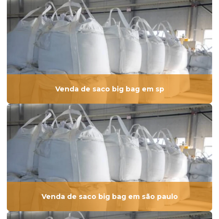
Venda de saco big bag em sp
Venda de saco big bag em são paulo