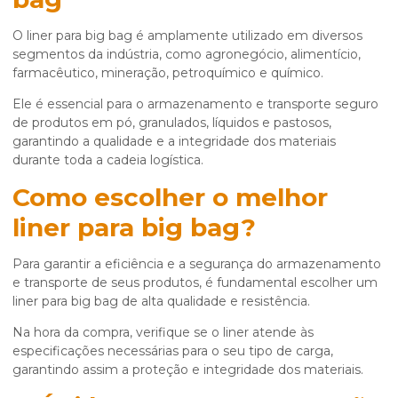
O
liner para big bag
é amplamente utilizado em diversos
segmentos da indústria, como agronegócio, alimentício,
farmacêutico, mineração, petroquímico e químico.
Ele é essencial para o armazenamento e transporte seguro
de produtos em pó, granulados, líquidos e pastosos,
garantindo a qualidade e a integridade dos materiais
durante toda a cadeia logística.
Como escolher o melhor
liner para big bag
?
Para garantir a eficiência e a segurança do armazenamento
e transporte de seus produtos, é fundamental escolher um
liner para big bag
de alta qualidade e resistência.
Na hora da compra, verifique se o liner atende às
especificações necessárias para o seu tipo de carga,
garantindo assim a proteção e integridade dos materiais.