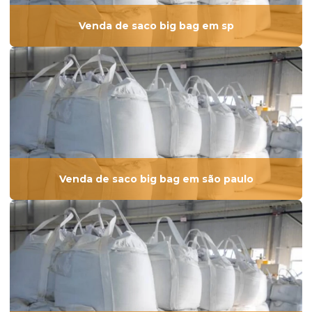
Venda de saco big bag em sp
Venda de saco big bag em são paulo