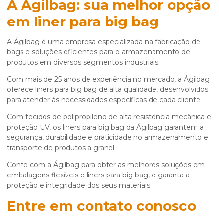
A Ágilbag: sua melhor opção
em
liner para big bag
A Ágilbag é uma empresa especializada na fabricação de
bags e soluções eficientes para o armazenamento de
produtos em diversos segmentos industriais.
Com mais de 25 anos de experiência no mercado, a Ágilbag
oferece liners para big bag de alta qualidade, desenvolvidos
para atender às necessidades específicas de cada cliente.
Com tecidos de polipropileno de alta resistência mecânica e
proteção UV, os liners para big bag da Ágilbag garantem a
segurança, durabilidade e praticidade no armazenamento e
transporte de produtos a granel.
Conte com a Ágilbag para obter as melhores soluções em
embalagens flexíveis e liners para big bag, e garanta a
proteção e integridade dos seus materiais.
Entre em contato conosco