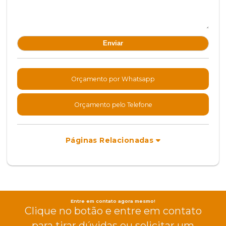
Orçamento por Whatsapp
Orçamento pelo Telefone
Páginas Relacionadas
Entre em contato agora mesmo!
Clique no botão e entre em contato
para tirar dúvidas ou solicitar um