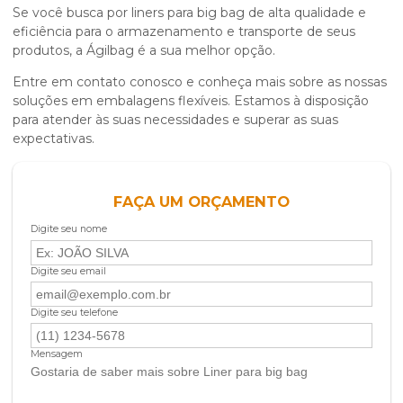
Se você busca por liners para big bag de alta qualidade e
eficiência para o armazenamento e transporte de seus
produtos, a Ágilbag é a sua melhor opção.
Entre em contato conosco e conheça mais sobre as nossas
soluções em embalagens flexíveis. Estamos à disposição
para atender às suas necessidades e superar as suas
expectativas.
FAÇA UM ORÇAMENTO
Digite seu nome
Digite seu email
Digite seu telefone
Mensagem