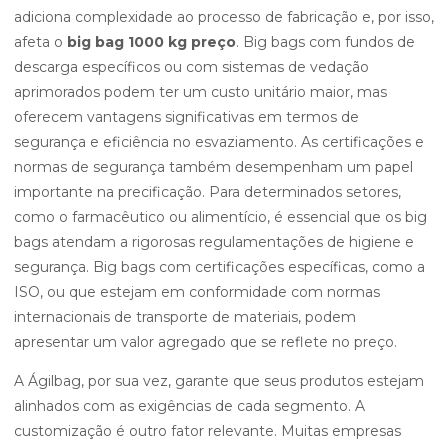
adiciona complexidade ao processo de fabricação e, por isso,
afeta o
big bag 1000 kg preço
. Big bags com fundos de
descarga específicos ou com sistemas de vedação
aprimorados podem ter um custo unitário maior, mas
oferecem vantagens significativas em termos de
segurança e eficiência no esvaziamento. As certificações e
normas de segurança também desempenham um papel
importante na precificação. Para determinados setores,
como o farmacêutico ou alimentício, é essencial que os big
bags atendam a rigorosas regulamentações de higiene e
segurança. Big bags com certificações específicas, como a
ISO, ou que estejam em conformidade com normas
internacionais de transporte de materiais, podem
apresentar um valor agregado que se reflete no preço.
A Ágilbag, por sua vez, garante que seus produtos estejam
alinhados com as exigências de cada segmento. A
customização é outro fator relevante. Muitas empresas