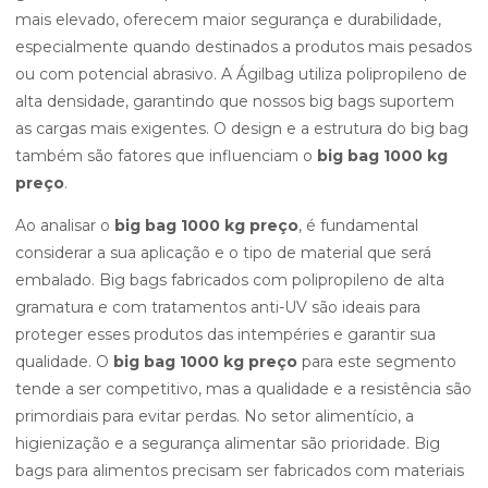
mais elevado, oferecem maior segurança e durabilidade,
especialmente quando destinados a produtos mais pesados
ou com potencial abrasivo. A Ágilbag utiliza polipropileno de
alta densidade, garantindo que nossos big bags suportem
as cargas mais exigentes. O design e a estrutura do big bag
também são fatores que influenciam o
big bag 1000 kg
preço
.
Ao analisar o
big bag 1000 kg preço
, é fundamental
considerar a sua aplicação e o tipo de material que será
embalado. Big bags fabricados com polipropileno de alta
gramatura e com tratamentos anti-UV são ideais para
proteger esses produtos das intempéries e garantir sua
qualidade. O
big bag 1000 kg preço
para este segmento
tende a ser competitivo, mas a qualidade e a resistência são
primordiais para evitar perdas. No setor alimentício, a
higienização e a segurança alimentar são prioridade. Big
bags para alimentos precisam ser fabricados com materiais