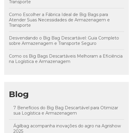
Transporte
Como Escolher a Fábrica Ideal de Big Bags para
Atender Suas Necessidades de Armazenagem e
Transporte
Desvendando o Big Bag Descartável: Guia Completo
sobre Armazenagem e Transporte Seguro
Como os Big Bags Descartáveis Melhoram a Eficiência
na Logística e Armazenagem
Blog
7 Benefícios do Big Bag Descartável para Otimizar
sua Logística e Armazenagem
Ágilbag acompanha inovações do agro na Agrishow
2025