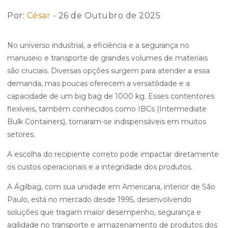
Por:
César
- 26 de Outubro de 2025
No universo industrial, a eficiência e a segurança no
manuseio e transporte de grandes volumes de materiais
são cruciais. Diversas opções surgem para atender a essa
demanda, mas poucas oferecem a versatilidade e a
capacidade de um big bag de 1000 kg. Esses contentores
flexíveis, também conhecidos como IBCs (Intermediate
Bulk Containers), tornaram-se indispensáveis em muitos
setores.
A escolha do recipiente correto pode impactar diretamente
os custos operacionais e a integridade dos produtos.
A Ágilbag, com sua unidade em Americana, interior de São
Paulo, está no mercado desde 1995, desenvolvendo
soluções que tragam maior desempenho, segurança e
agilidade no transporte e armazenamento de produtos dos