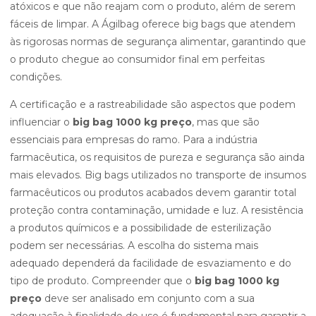
atóxicos e que não reajam com o produto, além de serem
fáceis de limpar. A Ágilbag oferece big bags que atendem
às rigorosas normas de segurança alimentar, garantindo que
o produto chegue ao consumidor final em perfeitas
condições.
A certificação e a rastreabilidade são aspectos que podem
influenciar o
big bag 1000 kg preço
, mas que são
essenciais para empresas do ramo. Para a indústria
farmacêutica, os requisitos de pureza e segurança são ainda
mais elevados. Big bags utilizados no transporte de insumos
farmacêuticos ou produtos acabados devem garantir total
proteção contra contaminação, umidade e luz. A resistência
a produtos químicos e a possibilidade de esterilização
podem ser necessárias. A escolha do sistema mais
adequado dependerá da facilidade de esvaziamento e do
tipo de produto. Compreender que o
big bag 1000 kg
preço
deve ser analisado em conjunto com a sua