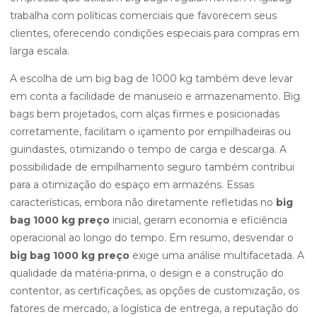
trabalha com políticas comerciais que favorecem seus
clientes, oferecendo condições especiais para compras em
larga escala.
A escolha de um big bag de 1000 kg também deve levar
em conta a facilidade de manuseio e armazenamento. Big
bags bem projetados, com alças firmes e posicionadas
corretamente, facilitam o içamento por empilhadeiras ou
guindastes, otimizando o tempo de carga e descarga. A
possibilidade de empilhamento seguro também contribui
para a otimização do espaço em armazéns. Essas
características, embora não diretamente refletidas no
big
bag 1000 kg preço
inicial, geram economia e eficiência
operacional ao longo do tempo. Em resumo, desvendar o
big bag 1000 kg preço
exige uma análise multifacetada. A
qualidade da matéria-prima, o design e a construção do
contentor, as certificações, as opções de customização, os
fatores de mercado, a logística de entrega, a reputação do