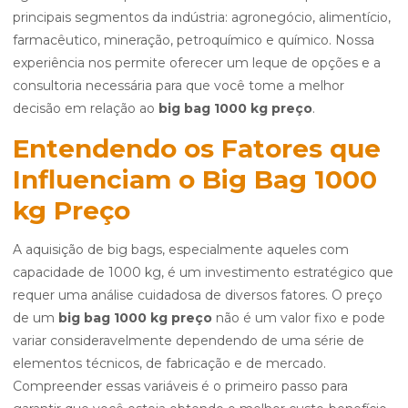
principais segmentos da indústria: agronegócio, alimentício,
farmacêutico, mineração, petroquímico e químico. Nossa
experiência nos permite oferecer um leque de opções e a
consultoria necessária para que você tome a melhor
decisão em relação ao
big bag 1000 kg preço
.
Entendendo os Fatores que
Influenciam o Big Bag 1000
kg Preço
A aquisição de big bags, especialmente aqueles com
capacidade de 1000 kg, é um investimento estratégico que
requer uma análise cuidadosa de diversos fatores. O preço
de um
big bag 1000 kg preço
não é um valor fixo e pode
variar consideravelmente dependendo de uma série de
elementos técnicos, de fabricação e de mercado.
Compreender essas variáveis é o primeiro passo para