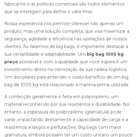
fabricante e as políticas comerciais são todos elementos
que se interligam para definir o valor final.
Nossa experiência nos permite oferecer não apenas um
produto, mas uma solução completa, que visa maximizar a
segurança, agilidade e eficiência nas operações de nossos
clientes. Ao falarmos de big bags, é importante destacar a
sua versatilidade e adaptabilidade. Um
big bag 1000 kg
preço
acessível e com a qualidade que você espera é um
investimento direto na otimização da sua cadeia logística.
Um dos pilares para entender o custo-benefício de um big
bag de 1000 kg está relacionado à matéria-prima utilizada.
A confecção geralmente é feita em polipropileno, um
material reconhecido por sua resistência e durabilidade. No
entanto, a espessura do polipropileno (gramatura) pode
variar, impactando diretamente a capacidade de carga e a
resistência a rasgos e perfurações. Big bags com maior
gramatura, embora possam ter um custo unitário um pouco