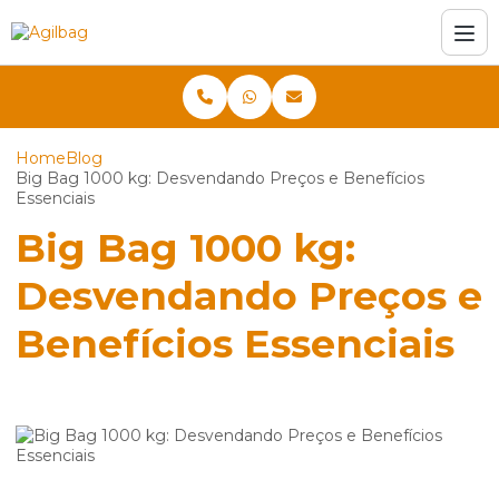
Home
Blog
Big Bag 1000 kg: Desvendando Preços e Benefícios
Essenciais
Big Bag 1000 kg:
Desvendando Preços e
Benefícios Essenciais