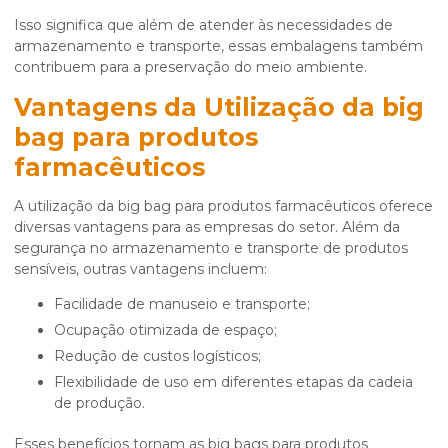
Isso significa que além de atender às necessidades de
armazenamento e transporte, essas embalagens também
contribuem para a preservação do meio ambiente.
Vantagens da Utilização da
big
bag para produtos
farmacêuticos
A utilização da
big bag para produtos farmacêuticos
oferece
diversas vantagens para as empresas do setor. Além da
segurança no armazenamento e transporte de produtos
sensíveis, outras vantagens incluem:
Facilidade de manuseio e transporte;
Ocupação otimizada de espaço;
Redução de custos logísticos;
Flexibilidade de uso em diferentes etapas da cadeia
de produção.
Esses benefícios tornam as big bags para produtos