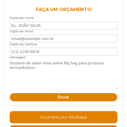
FAÇA UM ORÇAMENTO
Digite seu nome
Digite seu email
Digite seu telefone
Mensagem
Orçamento por Whatsapp