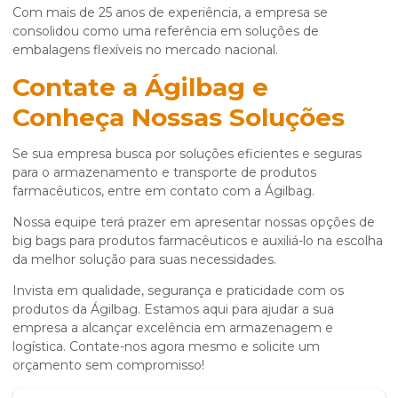
Com mais de 25 anos de experiência, a empresa se
consolidou como uma referência em soluções de
embalagens flexíveis no mercado nacional.
Contate a Ágilbag e
Conheça Nossas Soluções
Se sua empresa busca por soluções eficientes e seguras
para o armazenamento e transporte de produtos
farmacêuticos, entre em contato com a Ágilbag.
Nossa equipe terá prazer em apresentar nossas opções de
big bags para produtos farmacêuticos e auxiliá-lo na escolha
da melhor solução para suas necessidades.
Invista em qualidade, segurança e praticidade com os
produtos da Ágilbag. Estamos aqui para ajudar a sua
empresa a alcançar excelência em armazenagem e
logística. Contate-nos agora mesmo e solicite um
orçamento sem compromisso!