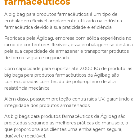
farmacêuticos
A
big bag para produtos farmacêuticos
é um tipo de
embalagem flexível amplamente utilizado na indústria
farmacêutica devido à sua praticidade e eficiência.
Fabricada pela Ágilbag, empresa com sólida experiência no
ramo de contentores flexíveis, essa embalagem se destaca
pela sua capacidade de armazenar e transportar produtos
de forma segura e organizada.
Com capacidade para suportar até 2.000 KG de produto, as
big bags para produtos farmacêuticos da Ágilbag são
confeccionadas com tecido de polipropileno de alta
resistência mecânica.
Além disso, possuem proteção contra raios UV, garantindo a
integridade dos produtos armazenados.
As big bags para produtos farmacêuticos da Ágilbag são
projetadas seguindo as melhores práticas de manuseio, o
que proporciona aos clientes uma embalagem segura,
durável e reciclável.