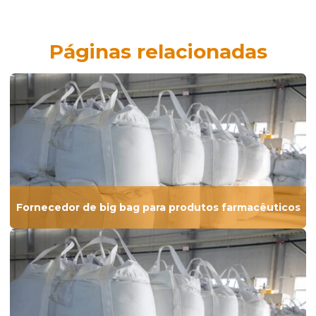
Páginas relacionadas
Fornecedor de big bag para produtos farmacêuticos