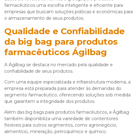
farmacêuticos uma escolha inteligente e eficiente para
empresas que buscam soluções práticas e econômicas para
o armazenamento de seus produtos.
Qualidade e Confiabilidade
da
big bag para produtos
farmacêuticos
Ágilbag
A Ágilbag se destaca no mercado pela qualidade e
confiabilidade de seus produtos.
Com uma equipe especializada e infraestrutura moderna, a
empresa está preparada para atender às demandas do
segmento farmacêutico, oferecendo soluções sob medida
que garantem a integridade dos produtos.
Além das big bags para produtos farmacêuticos, a Ágilbag
também disponibiliza uma variedade de contentores
flexíveis para outros segmentos, como agronegócio,
alimentício, mineração, petroquímico e químico.