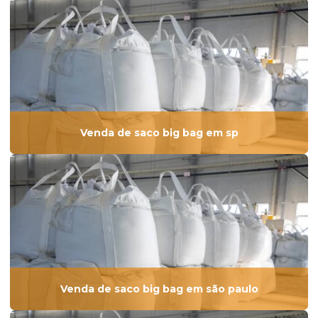
Venda de saco big bag em sp
Venda de saco big bag em são paulo