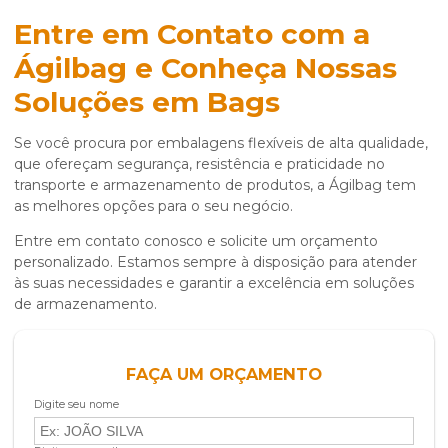
Entre em Contato com a
Ágilbag e Conheça Nossas
Soluções em Bags
Se você procura por embalagens flexíveis de alta qualidade,
que ofereçam segurança, resistência e praticidade no
transporte e armazenamento de produtos, a Ágilbag tem
as melhores opções para o seu negócio.
Entre em contato conosco e solicite um orçamento
personalizado. Estamos sempre à disposição para atender
às suas necessidades e garantir a excelência em soluções
de armazenamento.
FAÇA UM ORÇAMENTO
Digite seu nome