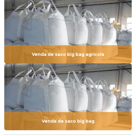
Venda de saco big bag agrícola
Venda de saco big bag