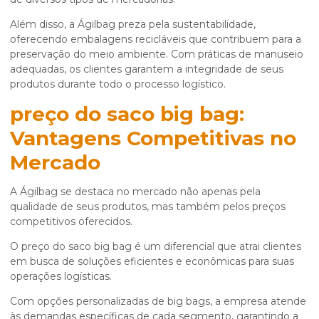
Além disso, a Ágilbag preza pela sustentabilidade,
oferecendo embalagens recicláveis que contribuem para a
preservação do meio ambiente. Com práticas de manuseio
adequadas, os clientes garantem a integridade de seus
produtos durante todo o processo logístico.
preço do saco big bag
:
Vantagens Competitivas no
Mercado
A Ágilbag se destaca no mercado não apenas pela
qualidade de seus produtos, mas também pelos preços
competitivos oferecidos.
O
preço do saco big bag
é um diferencial que atrai clientes
em busca de soluções eficientes e econômicas para suas
operações logísticas.
Com opções personalizadas de big bags, a empresa atende
às demandas específicas de cada segmento, garantindo a