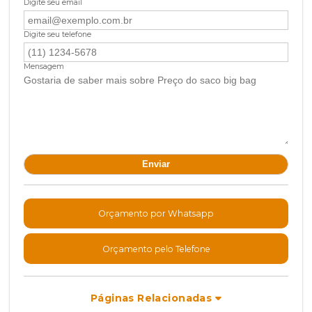
Digite seu email
Digite seu telefone
Mensagem
Orçamento por Whatsapp
Orçamento pelo Telefone
Páginas Relacionadas