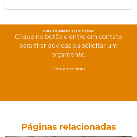
Entre em contato agora mesmo!
Clique no botão e entre em contato
para tirar dúvidas ou solicitar um
orçamento.
Entre em contato
Páginas relacionadas