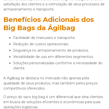
satisfação dos clientes e a otimização de seus processos de
armazenamento e transporte.
Benefícios Adicionais dos
Big Bags da Ágilbag
Facilidade de manuseio e transporte;
Redução de custos operacionais;
Segurança no armazenamento de produtos;
Versatilidade de uso em diferentes segmentos;
Soluções personalizadas conforme a necessidade do
cliente.
A Ágilbag se destaca no mercado não apenas pela
qualidade de seus produtos, mas também pelos preços
competitivos oferecidos.
O
preço do saco big bag
é um diferencial que atrai clientes
em busca de soluções eficientes e econômicas para suas
operações logísticas.