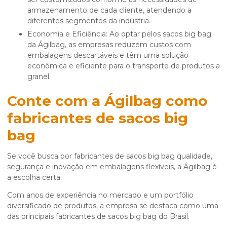
armazenamento de cada cliente, atendendo a
diferentes segmentos da indústria.
Economia e Eficiência: Ao optar pelos sacos big bag
da Ágilbag, as empresas reduzem custos com
embalagens descartáveis e têm uma solução
econômica e eficiente para o transporte de produtos a
granel.
Conte com a Ágilbag como
fabricantes de sacos big
bag
Se você busca por
fabricantes de sacos big bag
qualidade,
segurança e inovação em embalagens flexíveis, a Ágilbag é
a escolha certa.
Com anos de experiência no mercado e um portfólio
diversificado de produtos, a empresa se destaca como uma
das principais
fabricantes de sacos big bag
do Brasil.