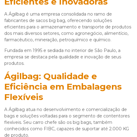
Eficientes e Inovadoras
A Ágilbag é uma empresa consolidada no ramo de
fabricantes de sacos big bag
, oferecendo soluções
eficientes para o armazenamento e transporte de produtos
dos mais diversos setores, como agronegócio, alimentício,
farmacêutico, mineração, petroquímico e químico.
Fundada em 1995 e sediada no interior de São Paulo, a
empresa se destaca pela qualidade e inovação de seus
produtos.
Ágilbag: Qualidade e
Eficiência em Embalagens
Flexíveis
A Ágilbag atua no desenvolvimento e comercialização de
bags e soluções voltadas para o segmento de contentores
flexíveis. Seu carro chefe são os big bags, também
conhecidos como FIBC, capazes de suportar até 2.000 KG
de produto.