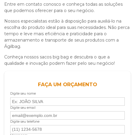
Entre em contato conosco e conheça todas as soluções
que podemos oferecer para o seu negócio.
Nossos especialistas estão à disposição para auxiliá-lo na
escolha do produto ideal para suas necessidades. Não perca
tempo e leve mais eficiência e praticidade para o
armazenamento e transporte de seus produtos com a
Ágilbag.
Conheça nossos sacos big bag e descubra o que a
qualidade e inovação podem fazer pelo seu negócio!
FAÇA UM ORÇAMENTO
Digite seu nome
Digite seu email
Digite seu telefone