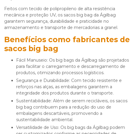
Feitos com tecido de polipropileno de alta resistência
mecânica e proteção UV, os sacos big bag da Ágilbag
garantem segurança, durabilidade e praticidade no
armazenamento e transporte de mercadorias a granel.
Benefícios como
fabricantes de
sacos big bag
Fácil Manuseio: Os big bags da Ágilbag são projetados
para facilitar o carregamento e descarregamento de
produtos, otimizando processos logísticos.
Segurança e Durabilidade: Com tecido resistente e
reforços nas alças, as embalagens garantem a
integridade dos produtos durante o transporte.
Sustentabilidade: Além de serem recicláveis, os sacos
big bag contribuem para a redução do uso de
embalagens descartáveis, promovendo a
sustentabilidade ambiental.
Versatilidade de Uso: Os big bags da Ágilbag podem
ser customizados conforme as necessidades de