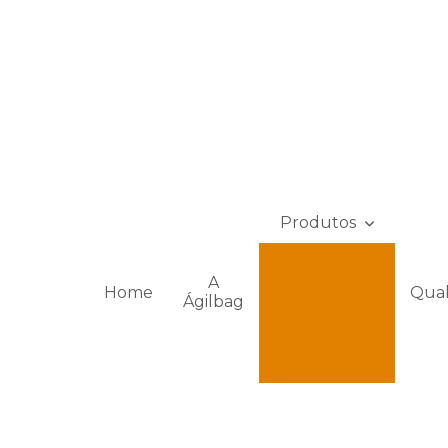
Produtos
Cocho
A
Home
Qual
Big Bag
Ágilbag
Liner
Sling
Customizados