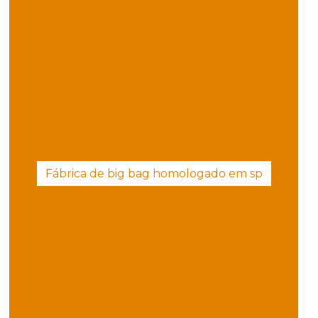
Fábrica de big bag para cargas perigosas
Fábrica de big bag com certificação
Fábrica de big bag com certificação em sp
Fábrica de big bag dissipativo
Fábrica de big bag dissipativo em sp
Fábrica de big bag homologado
Fábrica de big bag homologado em sp
Fábrica de big bag para produtos alimentícios
Fábrica de big bag para produtos farmacêuticos
Fábrica de big bag são paulo
Fábrica de big bag sp
Fabrica de embalagem big bag