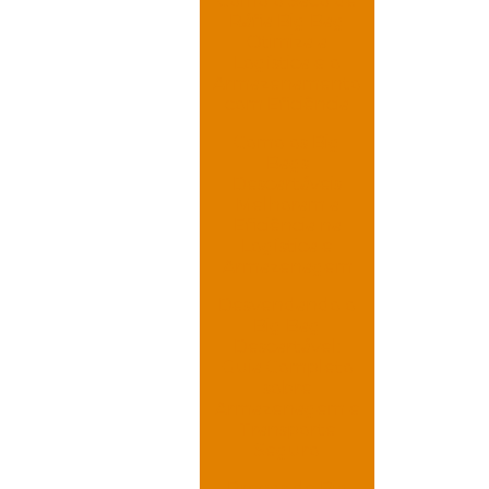
Como o Saco de
Ráfia Big Bag
Otimiza a
Logística e o
Armazenamento
com Eficiência
Como os Big
Bags
Descartáveis
Melhoram a
Eficiência na
Logística e
Armazenagem
Desvendando o
Big Bag
Descartável:
Guia Completo
sobre
Armazenagem e
Transporte
Seguro
Preços de Big