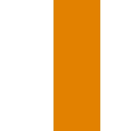
Transporte e
Armazenamento
na Indústria
Alimentícia
Big Bag Travado:
As Inovações no
Armazenamento
e Transporte de
Materiais
Big Bag:
Revolucione Sua
Logística e
Armazenagem
Big Bags 1000kg:
Otimize
Armazenamento
e Transporte
Industrial
Big Bags de
1000kg: Preços,