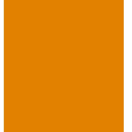
Fábrica de embalagem big bag em sp
Fábrica de embalagens big bag para alta
temperatura
Fabricante de big bag
Fabricante de big bag para cargas perigosas
Fabricante de big bag homologado
Fabricante de big bag em são paulo
Fabricante de embalagens big bag para alta
temperatura
Fabricantes de sacos big bag
Fornecedor de big bag
Fornecedor de big bag para cargas perigosas
Fornecedor de big bag com certificação
Fornecedor de big bag dissipativo