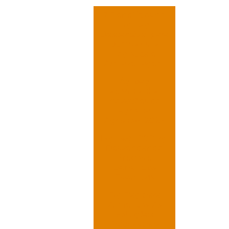
7 Benefícios do
Big Bag
Descartável para
Otimizar sua
Logística e
Armazenagem
Ágilbag
acompanha
inovações do
agro na
Agrishow 2025
Big Bag 1000 kg:
Desvendando
Preços e
Benefícios
Essenciais
Big Bag para
Alimentos: As
Soluções
Práticas para